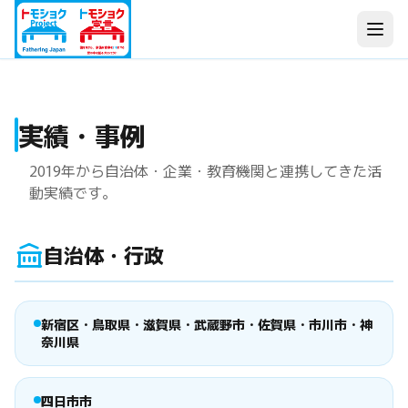
実績・事例
2019年から自治体・企業・教育機関と連携してきた活
動実績です。
自治体・行政
新宿区・鳥取県・滋賀県・武蔵野市・佐賀県・市川市・神
奈川県
四日市市