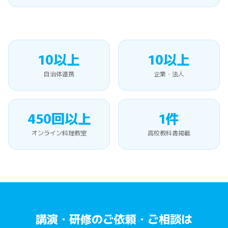
10以上
10以上
自治体連携
企業・法人
450回以上
1件
オンライン料理教室
高校教科書掲載
講演・研修のご依頼・ご相談は