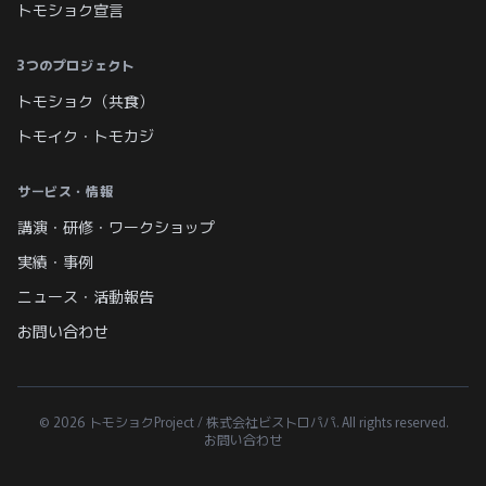
トモショク宣言
3つのプロジェクト
トモショク（共食）
トモイク・トモカジ
サービス・情報
講演・研修・ワークショップ
実績・事例
ニュース・活動報告
お問い合わせ
© 2026 トモショクProject / 株式会社ビストロパパ. All rights reserved.
お問い合わせ